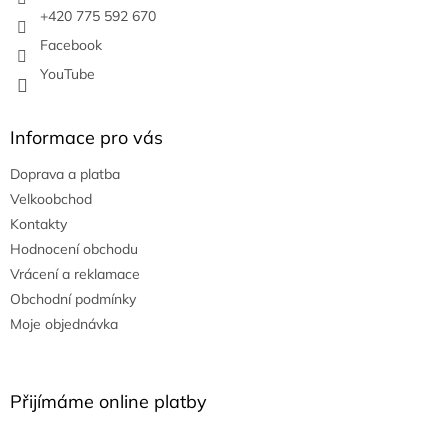
+420 775 592 670
Facebook
YouTube
Informace pro vás
Doprava a platba
Velkoobchod
Kontakty
Hodnocení obchodu
Vrácení a reklamace
Obchodní podmínky
Moje objednávka
Přijímáme online platby