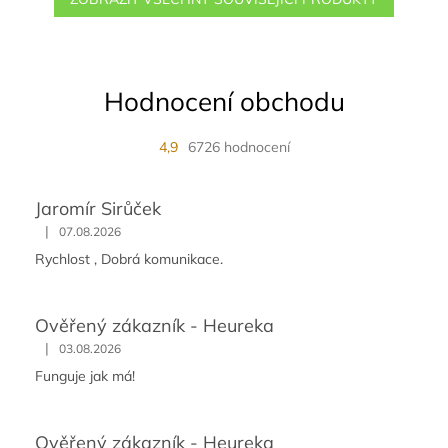
Hodnocení obchodu
4,9
6726 hodnocení
Jaromír Sirůček
|
07.08.2026
Rychlost , Dobrá komunikace.
Ověřený zákazník - Heureka
|
03.08.2026
Funguje jak má!
Ověřený zákazník - Heureka