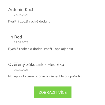
Antonín Kočí
|
27.07.2026
Kvalitní zboží, rychlé dodání.
Jiří Rod
|
29.07.2026
Rychlá reakce a dodání zboží - spokojenost
Ověřený zákazník - Heureka
|
03.08.2026
Nakupovala jsem poprve a vše rychle a v pořádku.
ZOBRAZIT VÍCE