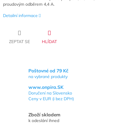
proudovým odběrem 4,4 A.
Detailní informace
ZEPTAT SE
HLÍDAT
Poštovné od 79 Kč
na vybrané produkty
www.onpira.SK
Doručení na Slovensko
Ceny v EUR (i bez DPH)
Zboží skladem
k odeslání ihned