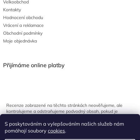
Velkoobchod
Kontakty
Hodnocení obchodu
Vrácení a reklamace
Obchodní podmínky
Moje objednávka
Přijímáme online platby
Recenze zobrazené na těchto stránkách neověřujeme, ale
kontrolujeme a odstraňujeme podvodný obsah, pokud je
identifikován.
S poskytováním a vylepšováním našich služeb nám
pomáhají soubory
cookies
.