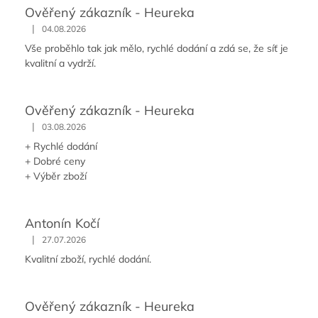
Ověřený zákazník - Heureka
|
04.08.2026
Vše proběhlo tak jak mělo, rychlé dodání a zdá se, že síť je
kvalitní a vydrží.
Ověřený zákazník - Heureka
|
03.08.2026
+ Rychlé dodání
+ Dobré ceny
+ Výběr zboží
Antonín Kočí
|
27.07.2026
Kvalitní zboží, rychlé dodání.
Ověřený zákazník - Heureka