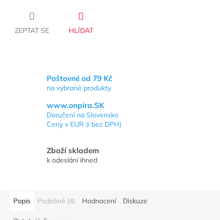
ZEPTAT SE
HLÍDAT
Poštovné od 79 Kč
na vybrané produkty
www.onpira.SK
Doručení na Slovensko
Ceny v EUR (i bez DPH)
Zboží skladem
k odeslání ihned
Popis
Podobné (4)
Hodnocení
Diskuze