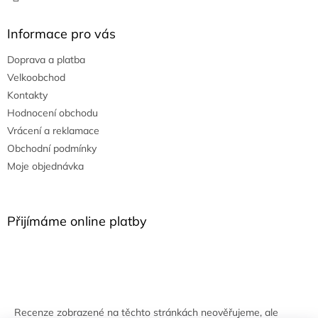
Informace pro vás
Doprava a platba
Velkoobchod
Kontakty
Hodnocení obchodu
Vrácení a reklamace
Obchodní podmínky
Moje objednávka
Přijímáme online platby
Recenze zobrazené na těchto stránkách neověřujeme, ale