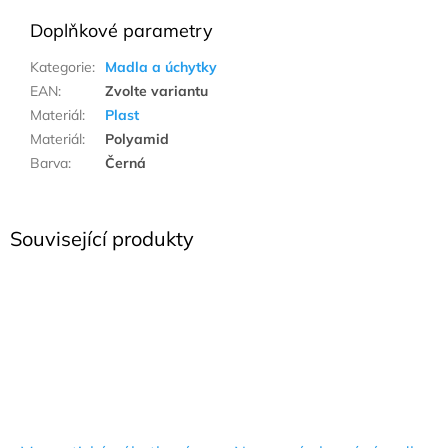
Doplňkové parametry
Kategorie
:
Madla a úchytky
EAN
:
Zvolte variantu
Materiál
:
Plast
Materiál
:
Polyamid
Barva
:
Černá
Související produkty