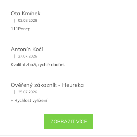
Ota Kmínek
|
02.08.2026
111Pancp
Antonín Kočí
|
27.07.2026
Kvalitní zboží, rychlé dodání.
Ověřený zákazník - Heureka
|
25.07.2026
+ Rychlost vyřízení
ZOBRAZIT VÍCE