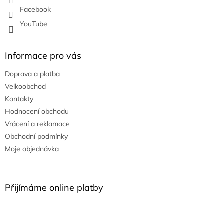
Facebook
YouTube
Informace pro vás
Doprava a platba
Velkoobchod
Kontakty
Hodnocení obchodu
Vrácení a reklamace
Obchodní podmínky
Moje objednávka
Přijímáme online platby