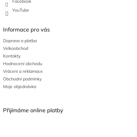
Facebook
YouTube
Informace pro vás
Doprava a platba
Velkoobchod
Kontakty
Hodnocení obchodu
Vrácení a reklamace
Obchodní podmínky
Moje objednávka
Přijímáme online platby