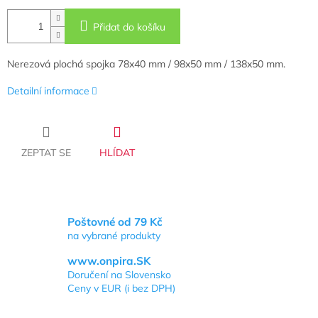
Přidat do košíku
Nerezová plochá spojka 78x40 mm / 98x50 mm / 138x50 mm.
Detailní informace
ZEPTAT SE
HLÍDAT
Poštovné od 79 Kč
na vybrané produkty
www.onpira.SK
Doručení na Slovensko
Ceny v EUR (i bez DPH)