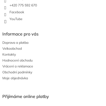
+420 775 592 670
Facebook
YouTube
Informace pro vás
Doprava a platba
Velkoobchod
Kontakty
Hodnocení obchodu
Vrácení a reklamace
Obchodní podmínky
Moje objednávka
Přijímáme online platby