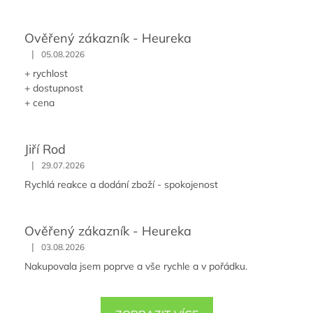
Ověřený zákazník - Heureka
|
05.08.2026
+ rychlost
+ dostupnost
+ cena
Jiří Rod
|
29.07.2026
Rychlá reakce a dodání zboží - spokojenost
Ověřený zákazník - Heureka
|
03.08.2026
Nakupovala jsem poprve a vše rychle a v pořádku.