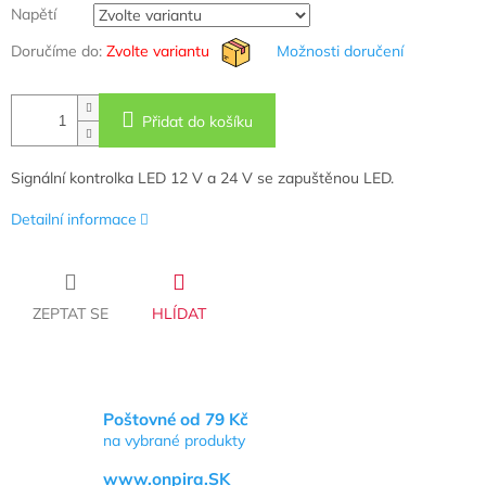
Napětí
Doručíme do:
Zvolte variantu
Možnosti doručení
Přidat do košíku
Signální kontrolka LED 12 V a 24 V se zapuštěnou LED.
Detailní informace
ZEPTAT SE
HLÍDAT
Poštovné od 79 Kč
na vybrané produkty
www.onpira.SK