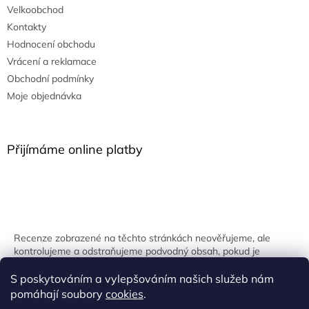
Velkoobchod
Kontakty
Hodnocení obchodu
Vrácení a reklamace
Obchodní podmínky
Moje objednávka
Přijímáme online platby
Recenze zobrazené na těchto stránkách neověřujeme, ale
kontrolujeme a odstraňujeme podvodný obsah, pokud je
identifikován.
S poskytováním a vylepšováním našich služeb nám
pomáhají soubory
cookies
.