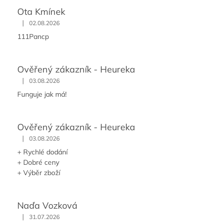
Ota Kmínek
|
02.08.2026
111Pancp
Ověřený zákazník - Heureka
|
03.08.2026
Funguje jak má!
Ověřený zákazník - Heureka
|
03.08.2026
+ Rychlé dodání
+ Dobré ceny
+ Výběr zboží
Naďa Vozková
|
31.07.2026