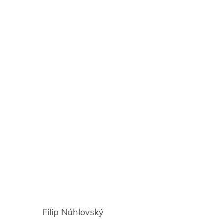
Filip Náhlovský