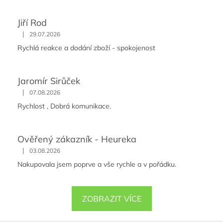
Jiří Rod
|
29.07.2026
Rychlá reakce a dodání zboží - spokojenost
Jaromír Sirůček
|
07.08.2026
Rychlost , Dobrá komunikace.
Ověřený zákazník - Heureka
|
03.08.2026
Nakupovala jsem poprve a vše rychle a v pořádku.
ZOBRAZIT VÍCE