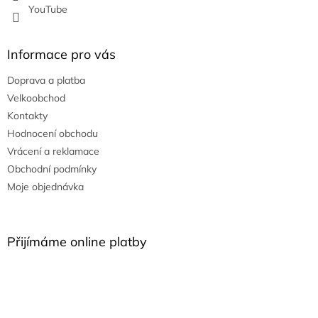
YouTube
Informace pro vás
Doprava a platba
Velkoobchod
Kontakty
Hodnocení obchodu
Vrácení a reklamace
Obchodní podmínky
Moje objednávka
Přijímáme online platby