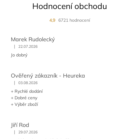
Hodnocení obchodu
4,9
6721 hodnocení
Marek Rudolecký
|
22.07.2026
Jo dobrý
Ověřený zákazník - Heureka
|
03.08.2026
+ Rychlé dodání
+ Dobré ceny
+ Výběr zboží
Jiří Rod
|
29.07.2026