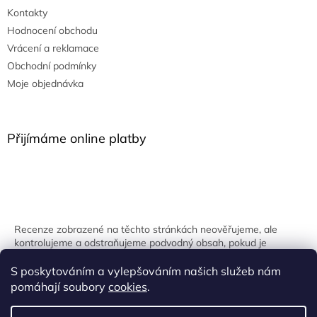
Kontakty
Hodnocení obchodu
Vrácení a reklamace
Obchodní podmínky
Moje objednávka
Přijímáme online platby
Recenze zobrazené na těchto stránkách neověřujeme, ale
kontrolujeme a odstraňujeme podvodný obsah, pokud je
identifikován.
S poskytováním a vylepšováním našich služeb nám
pomáhají soubory
cookies
.