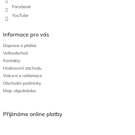
Facebook
YouTube
Informace pro vás
Doprava a platba
Velkoobchod
Kontakty
Hodnocení obchodu
Vrácení a reklamace
Obchodní podmínky
Moje objednávka
Přijímáme online platby