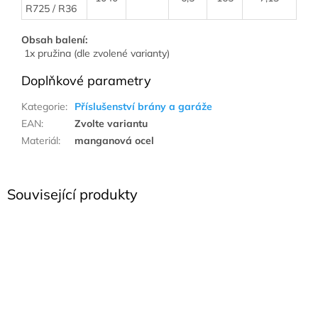
R725 / R36
Obsah balení:
1x pružina (dle zvolené varianty)
Doplňkové parametry
Kategorie
:
Příslušenství brány a garáže
EAN
:
Zvolte variantu
Materiál
:
manganová ocel
Související produkty