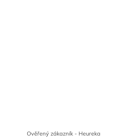
Ověřený zákazník - Heureka