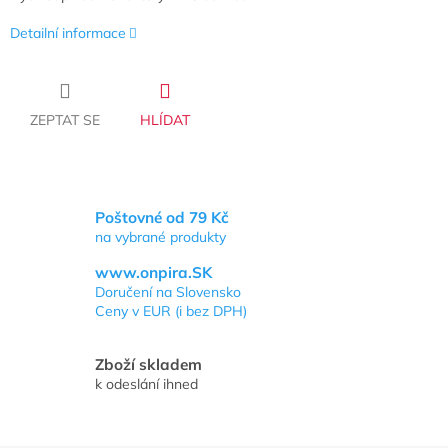
Detailní informace
ZEPTAT SE
HLÍDAT
Poštovné od 79 Kč
na vybrané produkty
www.onpira.SK
Doručení na Slovensko
Ceny v EUR (i bez DPH)
Zboží skladem
k odeslání ihned