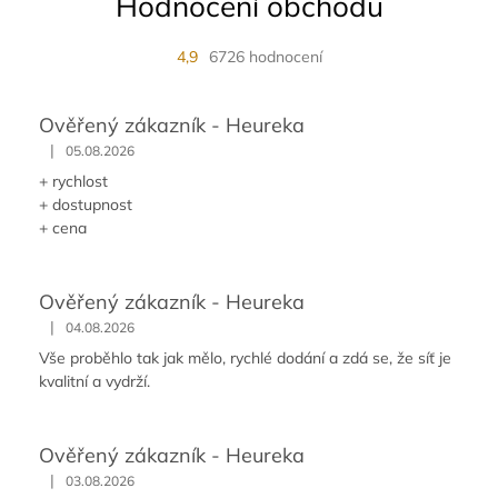
Hodnocení obchodu
4,9
6726 hodnocení
Ověřený zákazník - Heureka
|
05.08.2026
+ rychlost
+ dostupnost
+ cena
Ověřený zákazník - Heureka
|
04.08.2026
Vše proběhlo tak jak mělo, rychlé dodání a zdá se, že síť je
kvalitní a vydrží.
Ověřený zákazník - Heureka
|
03.08.2026