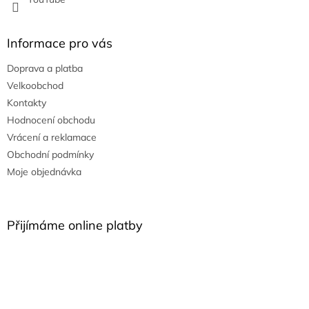
Informace pro vás
Doprava a platba
Velkoobchod
Kontakty
Hodnocení obchodu
Vrácení a reklamace
Obchodní podmínky
Moje objednávka
Přijímáme online platby