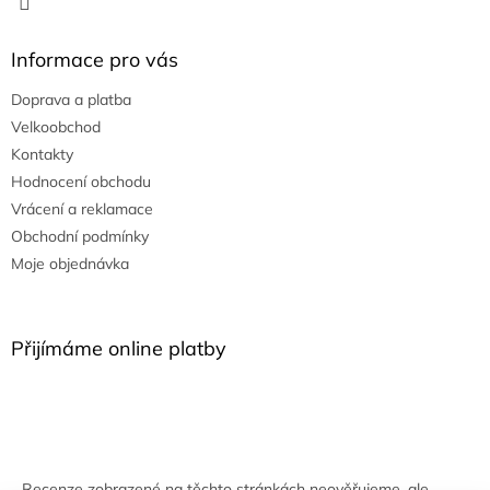
Informace pro vás
Doprava a platba
Velkoobchod
Kontakty
Hodnocení obchodu
Vrácení a reklamace
Obchodní podmínky
Moje objednávka
Přijímáme online platby
Recenze zobrazené na těchto stránkách neověřujeme, ale