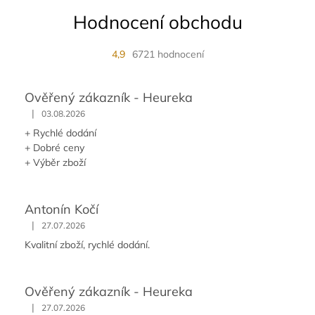
Hodnocení obchodu
4,9
6721 hodnocení
Ověřený zákazník - Heureka
|
03.08.2026
+ Rychlé dodání
+ Dobré ceny
+ Výběr zboží
Antonín Kočí
|
27.07.2026
Kvalitní zboží, rychlé dodání.
Ověřený zákazník - Heureka
|
27.07.2026