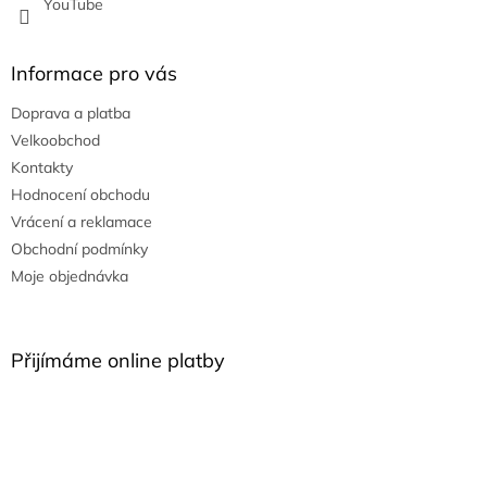
YouTube
Informace pro vás
Doprava a platba
Velkoobchod
Kontakty
Hodnocení obchodu
Vrácení a reklamace
Obchodní podmínky
Moje objednávka
Přijímáme online platby