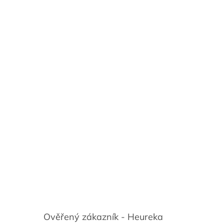
Ověřený zákazník - Heureka