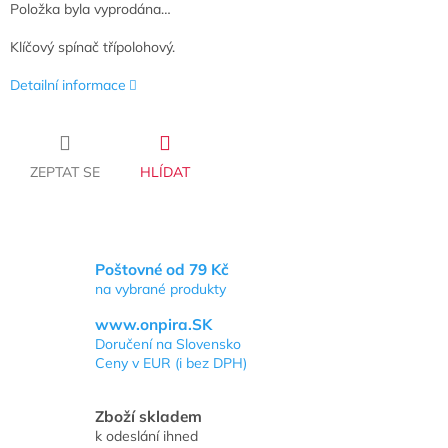
Položka byla vyprodána…
Klíčový spínač třípolohový.
Detailní informace
ZEPTAT SE
HLÍDAT
Poštovné od 79 Kč
na vybrané produkty
www.onpira.SK
Doručení na Slovensko
Ceny v EUR (i bez DPH)
Zboží skladem
k odeslání ihned