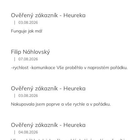
Ověřený zákazník - Heureka
|
03.08.2026
Funguje jak má!
Filip Náhlovský
|
07.08.2026
-rychlost -komunikace Vše proběhlo v naprostém pořádku.
Ověřený zákazník - Heureka
|
03.08.2026
Nakupovala jsem poprve a vše rychle a v pořádku.
Ověřený zákazník - Heureka
|
04.08.2026