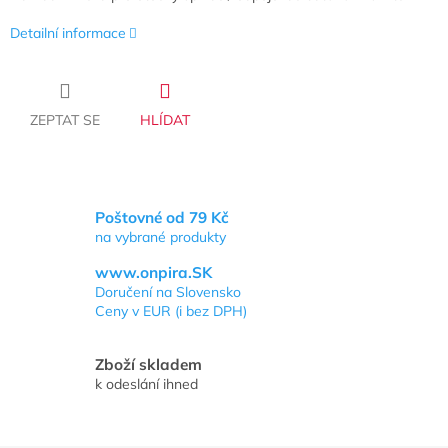
Detailní informace
ZEPTAT SE
HLÍDAT
Poštovné od 79 Kč
na vybrané produkty
www.onpira.SK
Doručení na Slovensko
Ceny v EUR (i bez DPH)
Zboží skladem
k odeslání ihned