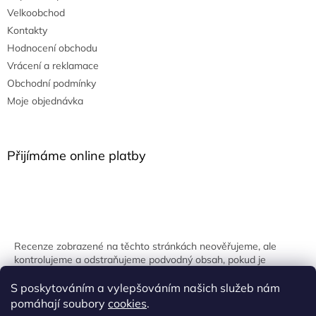
Velkoobchod
Kontakty
Hodnocení obchodu
Vrácení a reklamace
Obchodní podmínky
Moje objednávka
Přijímáme online platby
Recenze zobrazené na těchto stránkách neověřujeme, ale
kontrolujeme a odstraňujeme podvodný obsah, pokud je
identifikován.
S poskytováním a vylepšováním našich služeb nám
pomáhají soubory
cookies
.