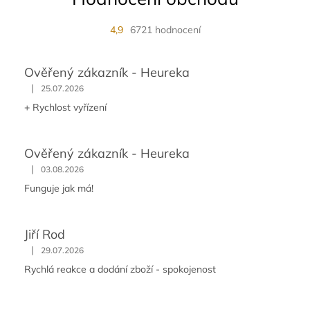
4,9
6721 hodnocení
Ověřený zákazník - Heureka
|
25.07.2026
+ Rychlost vyřízení
Ověřený zákazník - Heureka
|
03.08.2026
Funguje jak má!
Jiří Rod
|
29.07.2026
Rychlá reakce a dodání zboží - spokojenost