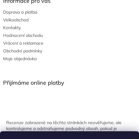
Informace pro vás
Doprava a platba
Velkoobchod
Kontakty
Hodnocení obchodu
Vrácení a reklamace
Obchodní podmínky
Moje objednávka
Přijímáme online platby
Recenze zobrazené na těchto stránkách neověřujeme, ale
kontrolujeme a odstraňujeme podvodný obsah, pokud je
identifikován.