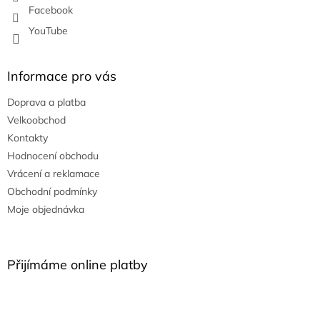
Facebook
YouTube
Informace pro vás
Doprava a platba
Velkoobchod
Kontakty
Hodnocení obchodu
Vrácení a reklamace
Obchodní podmínky
Moje objednávka
Přijímáme online platby