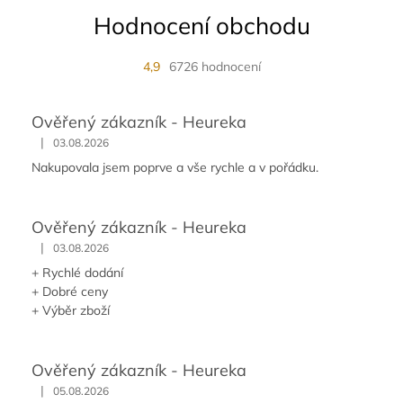
Hodnocení obchodu
4,9
6726 hodnocení
Ověřený zákazník - Heureka
|
03.08.2026
Nakupovala jsem poprve a vše rychle a v pořádku.
Ověřený zákazník - Heureka
|
03.08.2026
+ Rychlé dodání
+ Dobré ceny
+ Výběr zboží
Ověřený zákazník - Heureka
|
05.08.2026